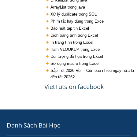
LinkedList trong java
ArrayList trong java
Xử lý duplicate trong SQL
Phím tắt hay dùng trong Excel
Bảo mật tập tin Excel
Dịch trang tính trong Excel
In trang tính trong Excel
Hàm VLOOKUP trong Excel
Đối tượng đồ họa trong Excel
Sử dụng macro trong Excel
Sắp Tết 2026 Rồi! - Còn bao nhiêu ngày nữa là
đến tết 2026?
VietTuts on facebook
Danh Sách Bài Học