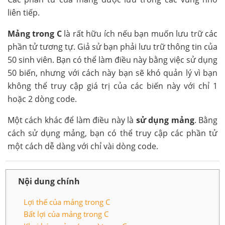
liên tiếp.
Mảng trong C
là rất hữu ích nếu bạn muốn lưu trữ các
phần tử tương tự. Giả sử bạn phải lưu trữ thông tin của
50 sinh viên. Bạn có thể làm điều này bằng việc sử dụng
50 biến, nhưng với cách này bạn sẽ khó quản lý vì bạn
không thể truy cập giá trị của các biến này với chỉ 1
hoặc 2 dòng code.
Một cách khác để làm điều này là
sử dụng mảng
. Bằng
cách sử dụng mảng, bạn có thể truy cập các phần tử
một cách dễ dàng với chỉ vài dòng code.
Nội dung chính
Lợi thế của mảng trong C
Bất lợi của mảng trong C