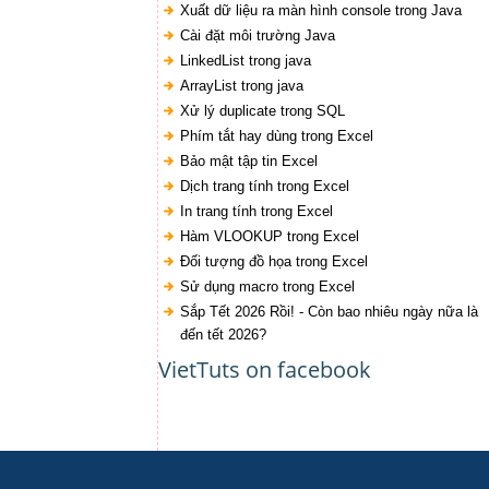
Xuất dữ liệu ra màn hình console trong Java
Cài đặt môi trường Java
LinkedList trong java
ArrayList trong java
Xử lý duplicate trong SQL
Phím tắt hay dùng trong Excel
Bảo mật tập tin Excel
Dịch trang tính trong Excel
In trang tính trong Excel
Hàm VLOOKUP trong Excel
Đối tượng đồ họa trong Excel
Sử dụng macro trong Excel
Sắp Tết 2026 Rồi! - Còn bao nhiêu ngày nữa là
đến tết 2026?
VietTuts on facebook