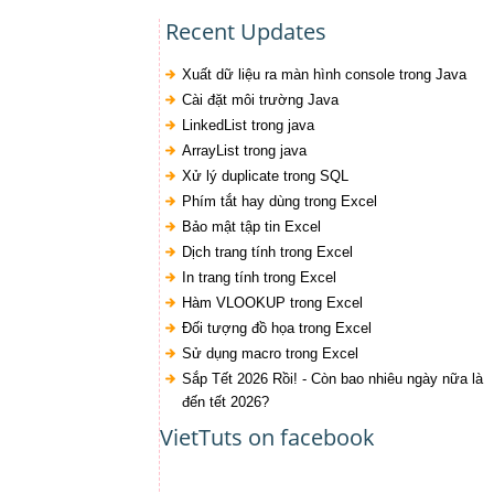
Recent Updates
Xuất dữ liệu ra màn hình console trong Java
Cài đặt môi trường Java
LinkedList trong java
ArrayList trong java
Xử lý duplicate trong SQL
Phím tắt hay dùng trong Excel
Bảo mật tập tin Excel
Dịch trang tính trong Excel
In trang tính trong Excel
Hàm VLOOKUP trong Excel
Đối tượng đồ họa trong Excel
Sử dụng macro trong Excel
Sắp Tết 2026 Rồi! - Còn bao nhiêu ngày nữa là
đến tết 2026?
VietTuts on facebook