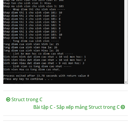
Struct trong C
Bài tập C - Sắp xếp mảng Struct trong C