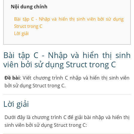
Nội dung chính
Bài tập C - Nhập và hiển thị sinh viên bởi sử dụng
Struct trong C
Lời giải
Bài tập C - Nhập và hiển thị sinh
viên bởi sử dụng Struct trong C
Đề bài
: Viết chương trình C nhập và hiển thị sinh viên
bởi sử dụng Struct trong C.
Lời giải
Dưới đây là chương trình C để giải bài nhập và hiển thị
sinh viên bởi sử dụng Struct trong C: