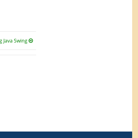
g Java Swing