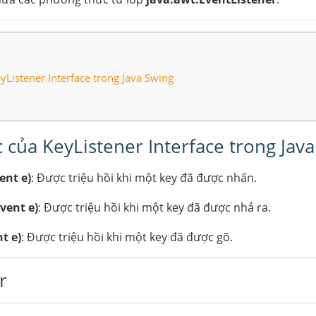
Listener Interface trong Java Swing
của KeyListener Interface trong Jav
ent e)
: Được triệu hồi khi một key đã được nhấn.
vent e)
: Được triệu hồi khi một key đã được nhả ra.
t e)
: Được triệu hồi khi một key đã được gõ.
r