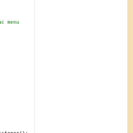
ac menu