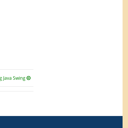
g Java Swing