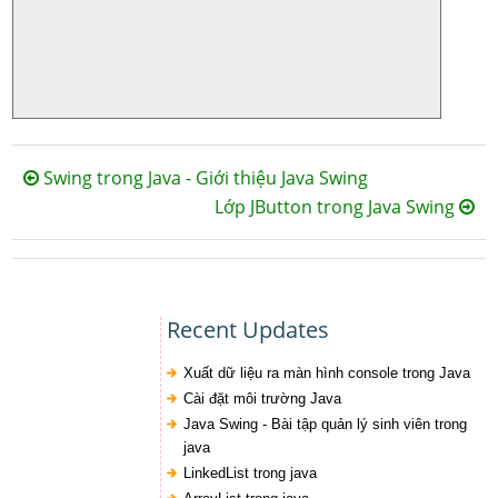
Swing trong Java - Giới thiệu Java Swing
Lớp JButton trong Java Swing
Recent Updates
Xuất dữ liệu ra màn hình console trong Java
Cài đặt môi trường Java
Java Swing - Bài tập quản lý sinh viên trong
java
LinkedList trong java