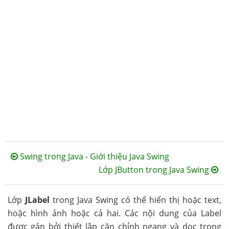
Swing trong Java - Giới thiệu Java Swing
Lớp JButton trong Java Swing
Lớp
JLabel
trong Java Swing có thể hiển thị hoặc text,
hoặc hình ảnh hoặc cả hai. Các nội dung của Label
được gán bởi thiết lập căn chỉnh ngang và dọc trong