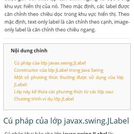
khu vực hiển thị của nó. Theo mặc định, các label được
căn chỉnh theo chiều dọc trong khu vực hiển thị. Theo
mặc định, text-only label là căn chỉnh theo cạnh, image-
only label là căn chỉnh theo chiều ngang.
Nội dung chính
Cú pháp của lớp javax.swing.JLabel
Constructor của lớp JLabel trong Java Swing
Một số phương thức thường được sử dụng của lớp
JLabel:
Lớp này kế thừa các phương thức từ các lớp sau:
Chương trình ví dụ lớp JLabel
Cú pháp của lớp javax.swing.JLabel